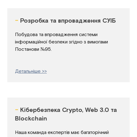
-
Розробка та впровадження СУІБ
Побудова та впровадження системи
інформаційної безпеки згідно з вимогами
Постанови №95.
Детальніше >>
-
Кібербезпека Crypto, Web 3.0 та
Blockchain
Наша команда експертів має багаторічний