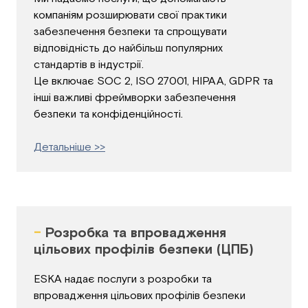
компаніям розширювати свої практики
забезпечення безпеки та спрощувати
відповідність до найбільш популярних
стандартів в індустрії.
Це включає SOC 2, ISO 27001, HIPAA, GDPR та
інші важливі фреймворки забезпечення
безпеки та конфіденційності.
Детальніше >>
-
Розробка та впровадження
цільових профілів безпеки (ЦПБ)
ESKA надає послуги з розробки та
впровадження цільових профілів безпеки