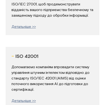
ISO/IEC 27001, щоб продемонструвати
відданість вашого підприємства безпечному та
захищеному підходу до обробки інформації.
Детальніше >>
-
ISO 42001
Допомагаємо компаніям впровадити систему
управління штучним інтелектом відповідно до
стандарту ISO/IEC 42001 (AIMS) від оцінки
поточного використання AI до підготовки до
сертифікації.
Детальніше >>