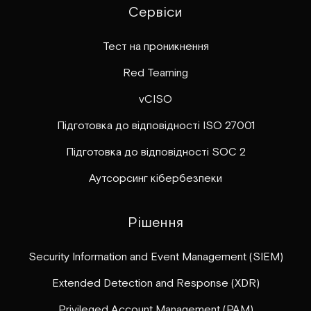
Сервіси
Тест на проникнення
Red Teaming
vCISO
Підготовка до відповідності ISO 27001
Підготовка до відповідності SOC 2
Аутсорсинг кібербезпеки
Рішення
Security Information and Event Management (SIEM)
Extended Detection and Response (XDR)
Privileged Account Management (PAM)