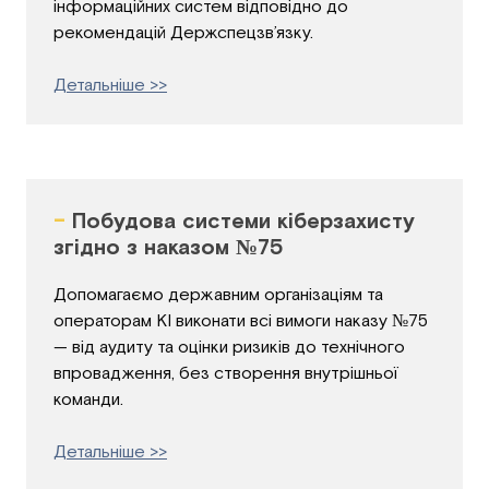
інформаційних систем відповідно до
рекомендацій Держспецзв’язку.
Детальніше >>
-
Побудова системи кіберзахисту
згідно з наказом №75
Допомагаємо державним організаціям та
операторам КІ виконати всі вимоги наказу №75
— від аудиту та оцінки ризиків до технічного
впровадження, без створення внутрішньої
команди.
Детальніше >>