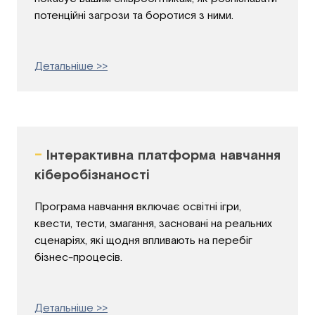
потенційні загрози та боротися з ними.
Детальніше >>
-
Інтерактивна платформа навчання
кіберобізнаності
Програма навчання включає освітні ігри,
квести, тести, змагання, засновані на реальних
сценаріях, які щодня впливають на перебіг
бізнес-процесів.
Детальніше >>