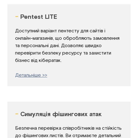
-
Pentest LITE
Доступний варіант пентесту для сайтів і
онлайн-магазинів, що обробляють замовлення
та персональні дані. Дозволяє швидко
перевірити безпеку ресурсу та захистити
бізнес від кібератак.
Детальніше >>
-
Симуляція фішингових атак
Безпечна перевірка співробітників на стійкість
до фішингових листів. Ви отримаєте детальний