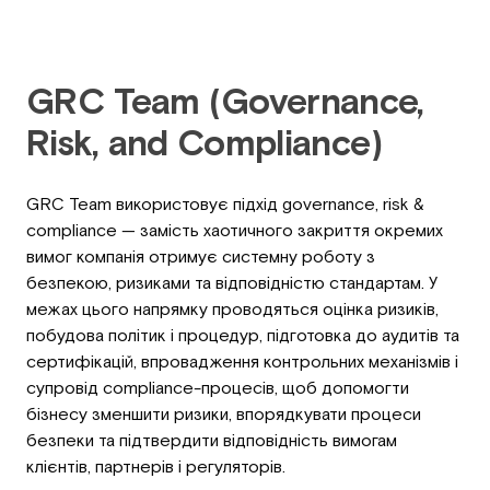
GRC Team (Governance,
Risk, and Compliance)
GRC Team використовує підхід governance, risk &
compliance — замість хаотичного закриття окремих
вимог компанія отримує системну роботу з
безпекою, ризиками та відповідністю стандартам. У
межах цього напрямку проводяться оцінка ризиків,
побудова політик і процедур, підготовка до аудитів та
сертифікацій, впровадження контрольних механізмів і
супровід compliance-процесів, щоб допомогти
бізнесу зменшити ризики, впорядкувати процеси
безпеки та підтвердити відповідність вимогам
клієнтів, партнерів і регуляторів.