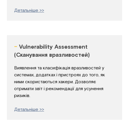
Детальніше >>
-
Vulnerability Assessment
(Сканування вразливостей)
Виявлення та класифікація вразливостей у
системах, додатках і пристроях до того, як
ними скористаються хакери. Дозволяє
отримати звіт і рекомендації для усунення
ризиків.
Детальніше >>