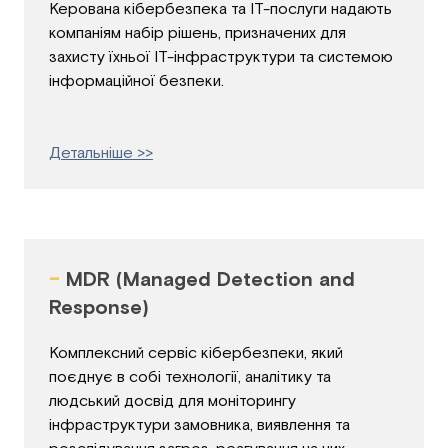
Керована кібербезпека та ІТ-послуги надають
компаніям набір рішень, призначених для
захисту їхньої ІТ-інфраструктури та системою
інформаційної безпеки.
Детальніше >>
-
MDR (Managed Detection and
Response)
Комплексний сервіс кібербезпеки, який
поєднує в собі технології, аналітику та
людський досвід для моніторингу
інфраструктури замовника, виявлення та