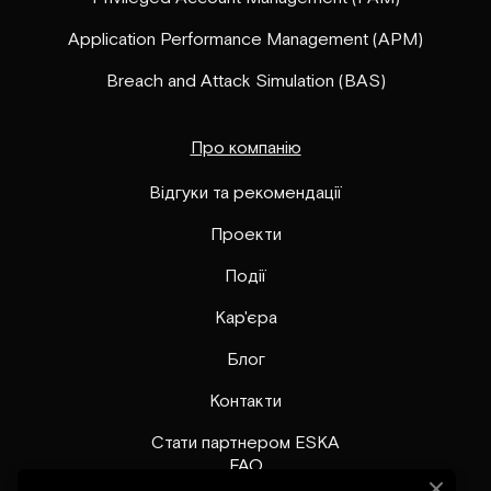
Application Performance Management (APM)
Breach and Attack Simulation (BAS)
Про компанію
Відгуки та рекомендації
Проекти
Події
Кар'єра
Блог
Контакти
Стати партнером ESKA
FAQ