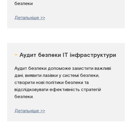
безпеки
Детальніше >>
-
Аудит безпеки IT інфраструктури
Аудит безпеки допоможе захистити важливі
дані, виявити лазівки у системі безпеки,
створити нові політики безпеки та
відслідковувати ефективність стратегій
безпеки.
Детальніше >>