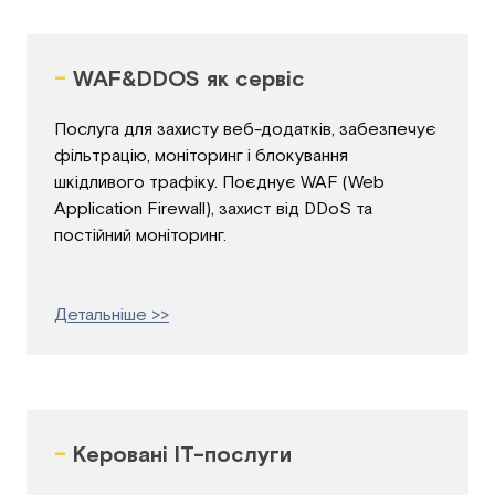
-
WAF&DDOS як сервіс
Послуга для захисту веб-додатків, забезпечує
фільтрацію, моніторинг і блокування
шкідливого трафіку. Поєднує WAF (Web
Application Firewall), захист від DDoS та
постійний моніторинг.
Детальніше >>
-
Керовані ІТ-послуги