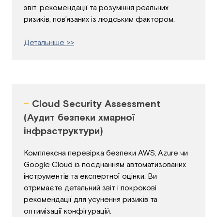
звіт, рекомендації та розуміння реальних
ризиків, пов’язаних із людським фактором.
Детальніше >>
-
Cloud Security Assessment
(Аудит безпеки хмарної
інфраструктури)
Комплексна перевірка безпеки AWS, Azure чи
Google Cloud із поєднанням автоматизованих
інструментів та експертної оцінки. Ви
отримаєте детальний звіт і покрокові
рекомендації для усунення ризиків та
оптимізації конфігурацій.