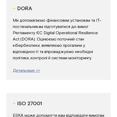
-
DORA
Ми допомагаємо фінансовим установам та ІТ-
постачальникам підготуватися до вимог
Регламенту ЄС Digital Operational Resilience
Act (DORA). Оцінюємо поточний стан
кібербезпеки, виявляємо прогалини у
відповідності та впроваджуємо необхідні
політики, контролі й системи моніторингу.
Детальніше >>
-
ISO 27001
ESKA може допомогти вам відповідати вимогам