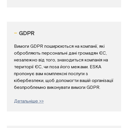
-
GDPR
Вимоги GDPR поширюються на компанії, які
обробляють персональні дані громадян ЄС,
незалежно від того, знаходиться компанія на
території ЄС, чи поза його межами. ESKA
пропонує вам комплексні послуги з
кібербезпеки, щоб допомогти вашій організації
безпроблемно виконувати вимоги GDPR.
Детальніше >>