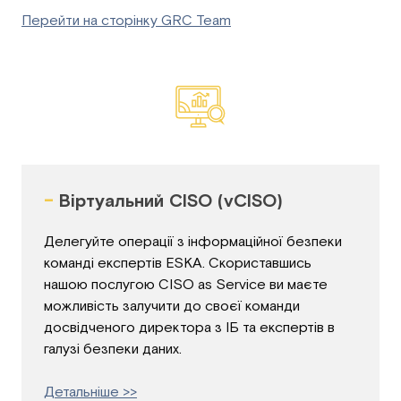
Перейти на сторінку GRC Team
-
Віртуальний CISO (vCISO)
Делегуйте операції з інформаційної безпеки
команді експертів ESKA. Скориставшись
нашою послугою CISO as Service ви маєте
можливість залучити до своєї команди
досвідченого директора з ІБ та експертів в
галузі безпеки даних.
Детальніше >>