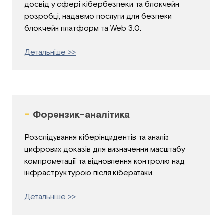
досвід у сфері кібербезпеки та блокчейн
розробці, надаємо послуги для безпеки
блокчейн платформ та Web 3.0.
Детальніше >>
-
Форензик-аналітика
Розслідування кіберінцидентів та аналіз
цифрових доказів для визначення масштабу
компрометації та відновлення контролю над
інфраструктурою після кібератаки.
Детальніше >>