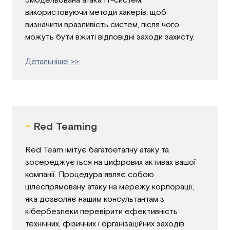
використовуючи методи хакерів, щоб
визначити вразливість систем, після чого
можуть бути вжиті відповідні заходи захисту.
Детальніше >>
-
Red Teaming
Red Team імітує багатоетапну атаку та
зосереджується на цифрових активах вашої
компанії. Процедура являє собою
цілеспрямовану атаку на мережу корпорації,
яка дозволяє нашим консультантам з
кібербезпеки перевірити ефективність
технічних, фізичних і організаційних заходів