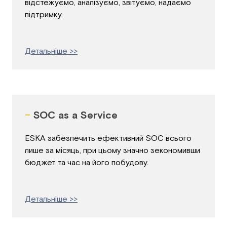
відстежуємо, аналізуємо, звітуємо, надаємо
підтримку.
Детальніше >>
-
SOC as a Service
ESKA забезпечить ефективний SOC всього
лише за місяць, при цьому значно зекономивши
бюджет та час на його побудову.
Детальніше >>