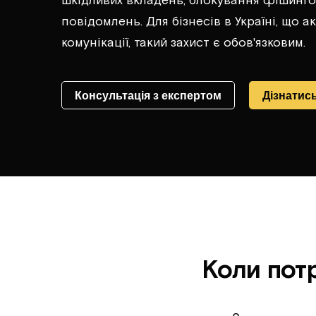
повідомлень. Для бізнесів в Україні, що
комунікації, такий захист є обов'язковим.
Консультація з експертом​
Дізнатись
Коли потр