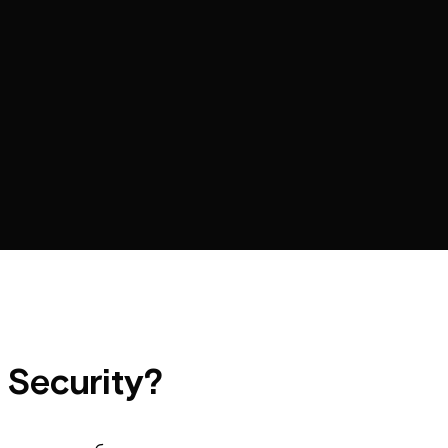
 Security?