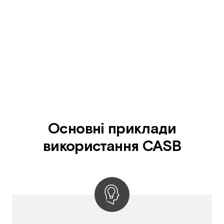
Основні приклади
використання CASB