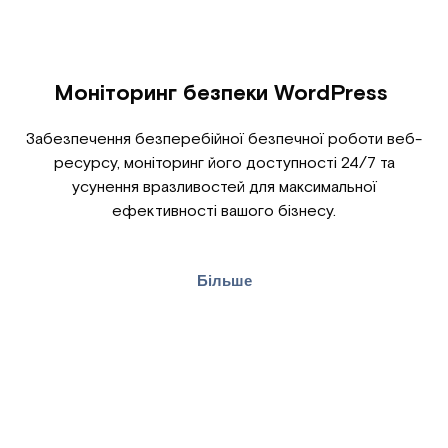
Моніторинг безпеки WordPress
Забезпечення безперебійної безпечної роботи веб-
ресурсу, моніторинг його доступності 24/7 та
усунення вразливостей для максимальної
ефективності вашого бізнесу.
Більше