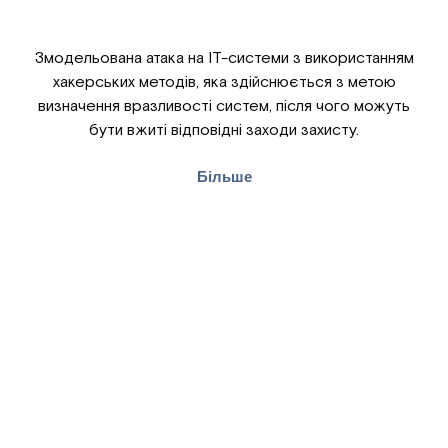
Змодельована атака на ІТ-системи з використанням
хакерських методів, яка здійснюється з метою
визначення вразливості систем, після чого можуть
бути вжиті відповідні заходи захисту.
Більше