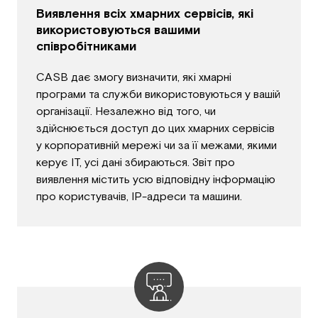
Виявлення всіх хмарних сервісів, які
використовуються вашими
співробітниками
CASB дає змогу визначити, які хмарні
програми та служби використовуються у вашій
організації. Незалежно від того, чи
здійснюється доступ до цих хмарних сервісів
у корпоративній мережі чи за її межами, якими
керує ІТ, усі дані збираються. Звіт про
виявлення містить усю відповідну інформацію
про користувачів, IP-адреси та машини.