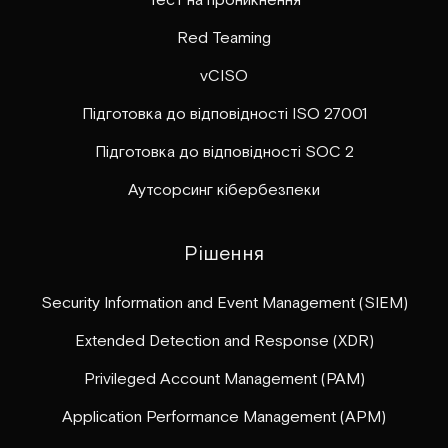
Red Teaming
vCISO
Підготовка до відповідності ISO 27001
Підготовка до відповідності SOC 2
Аутсорсинг кібербезпеки
Рішення
Security Information and Event Management (SIEM)
Extended Detection and Response (XDR)
Privileged Account Management (PAM)
Application Performance Management (APM)