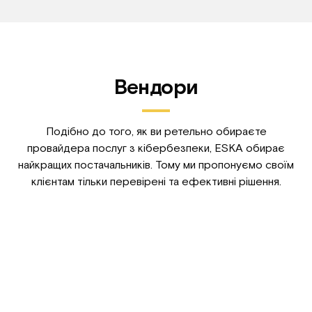
Вендори
Подібно до того, як ви ретельно обираєте
провайдера послуг з кібербезпеки, ESKA обирає
найкращих постачальників. Тому ми пропонуємо своїм
клієнтам тільки перевірені та ефективні рішення.