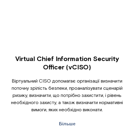
Virtual Chief Information Security
Officer (vCISO)
Віртуальний CISO допомагає організації визначити
поточну зрілість безпеки, проаналізувати сценарій
ризику, визначити, що потрібно захистити, і рівень
необхідного захисту, а також визначити нормативні
вимоги, яких необхідно виконати.
Більше