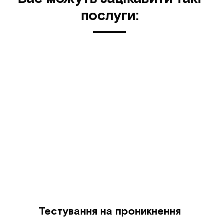
послуги:
Тестування на проникнення