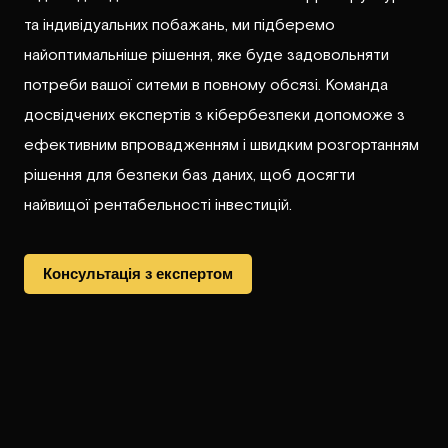
та індивідуальних побажань, ми підберемо
найоптимальніше рішення, яке буде задовольняти
потреби вашої ситеми в повному обсязі. Команда
досвідчених експертів з кібербезпеки допоможе з
ефективним впровадженням і швидким розгортанням
рішення для безпеки баз даних, щоб досягти
найвищої рентабельності інвестицій.
​Консультація з експертом​