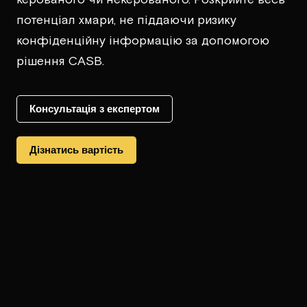
потенціал хмари, не піддаючи ризику
конфіденційну інформацію за допомогою
рішення CASB.
Консультація з експертом​
Дізнатись вартість