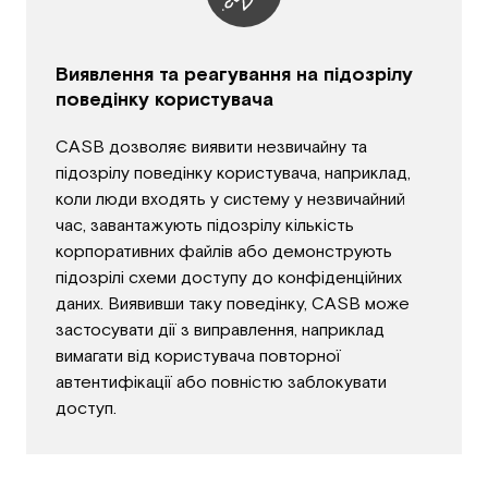
Виявлення та реагування на підозрілу
поведінку користувача
CASB дозволяє виявити незвичайну та
підозрілу поведінку користувача, наприклад,
коли люди входять у систему у незвичайний
час, завантажують підозрілу кількість
корпоративних файлів або демонструють
підозрілі схеми доступу до конфіденційних
даних. Виявивши таку поведінку, CASB може
застосувати дії з виправлення, наприклад
вимагати від користувача повторної
автентифікації або повністю заблокувати
доступ.