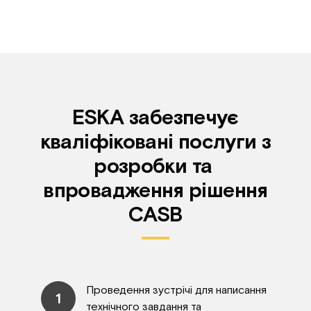
ESKA забезпечує
кваліфіковані послуги з
розробки та
впровадження рішення
CASB
Проведення зустрічі для написання
1
технічного завдання та