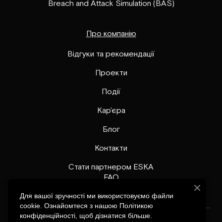
Breach and Attack Simulation (BAS)
Про компанію
Відгуки та рекомендації
Проекти
Події
Кар'єра
Блог
Контакти
Стати партнером ESKA
FAQ
Для вашої зручності ми використовуємо файли
cookie. Ознайомтеся з нашою Політикою
конфіденційності, щоб дізнатися більше.