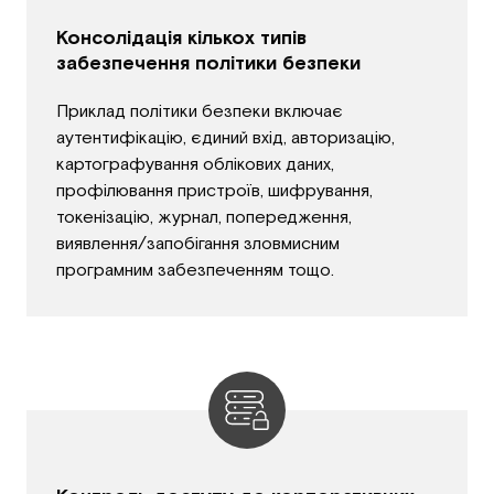
Консолідація кількох типів
забезпечення політики безпеки
Приклад політики безпеки включає
аутентифікацію, єдиний вхід, авторизацію,
картографування облікових даних,
профілювання пристроїв, шифрування,
токенізацію, журнал, попередження,
виявлення/запобігання зловмисним
програмним забезпеченням тощо.