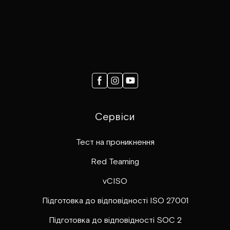
Сервіси
Тест на проникнення
Red Teaming
vCISO
Підготовка до відповідності ISO 27001
Підготовка до відповідності SOC 2