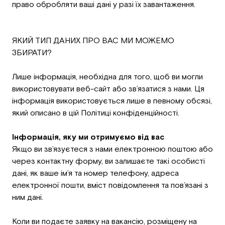
право обробляти ваші дані у разі їх завантаження.
ЯКИЙ ТИП ДАНИХ ПРО ВАС МИ МОЖЕМО
ЗБИРАТИ?
Лише інформація, необхідна для того, щоб ви могли
використовувати веб-сайт або зв’язатися з нами. Ця
інформація використовується лише в певному обсязі,
який описано в цій Політиці конфіденційності.
Інформація, яку ми отримуємо від вас
Якщо ви зв’язуєтеся з нами електронною поштою або
через контактну форму, ви залишаєте такі особисті
дані, як ваше ім’я та номер телефону, адреса
електронної пошти, вміст повідомлення та пов’язані з
ним дані.
Коли ви подаєте заявку на вакансію, розміщену на