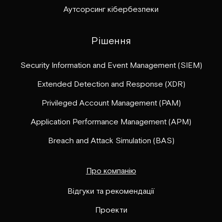
Аутсорсинг кібербезпеки
Рішення
Security Information and Event Management (SIEM)
Extended Detection and Response (XDR)
Privileged Account Management (PAM)
Application Performance Management (APM)
Breach and Attack Simulation (BAS)
Про компанію
Відгуки та рекомендації
Проекти