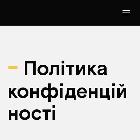
-
Політика
конфіденцій
ності