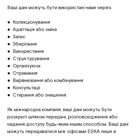
Ваші дані можуть бути використані нами через:
● Колекціонування
● Адаптація або зміна
● Запис
● Зберігання
● Використання
● Структурування
● Організуюча
● Отримання
● Вирівнювання або комбінування
● Консультації
● Стирання або знищення.
Як міжнародна компанія, ваші дані можуть бути
розкриті шляхом передачі, розповсюдження або
надання доступу будь-яким іншим способом. Ваші дані
можуть передаватися між офісами ESKA лише в