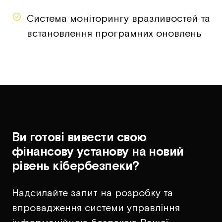
Система моніторингу вразливостей та
встановлення програмних оновлень
Ви готові вивести свою
фінансову установу на новий
рівень кібербезпеки?
Надсилайте запит на розробку та
впровадження системи управління