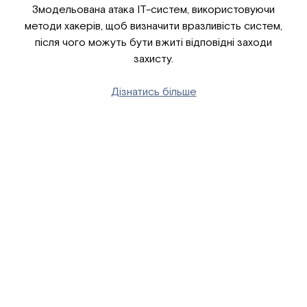
Змодельована атака ІТ-систем, використовуючи
методи хакерів, щоб визначити вразливість систем,
після чого можуть бути вжиті відповідні заходи
захисту.
Дізнатись більше