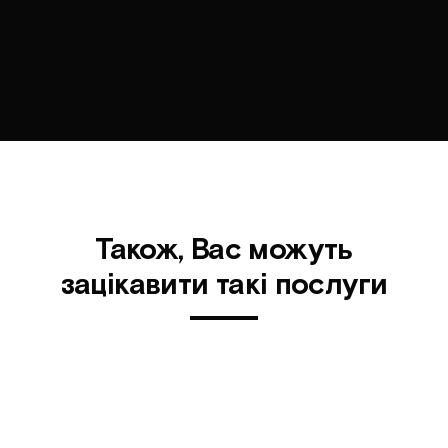
Також, Вас можуть
зацікавити такі послуги