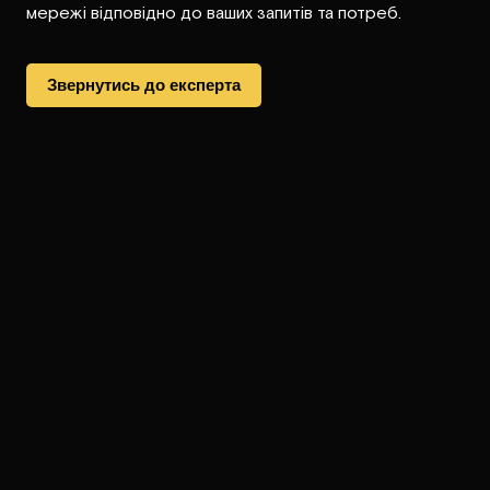
мережі відповідно до ваших запитів та потреб.
Звернутись до експерта