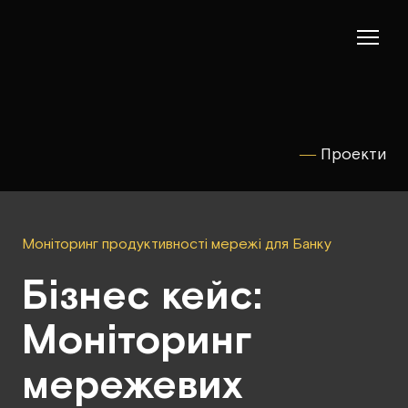
―
Проекти
Моніторинг продуктивності мережі для Банку
Бізнес кейс:
Моніторинг
мережевих