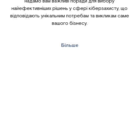
надамо вам важливі поради для вибору
найефективніших рішень у сфері кіберзахисту, що
відповідають унікальним потребам та викликам саме
вашого бізнесу.
Більше