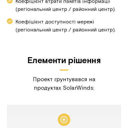
Коефіцієнт втрати пакетів інформації
(регіональний центр / районний центр).
Коефіцієнт доступності мережі
(регіональний центр / районний центр).
Елементи рішення
Проект ґрунтувався на
продуктах SolarWinds: