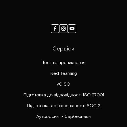
Сервіси
Тест на проникнення
Red Teaming
vCISO
Підготовка до відповідності ISO 27001
Підготовка до відповідності SOC 2
Аутсорсинг кібербезпеки