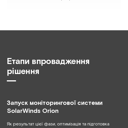
Етапи впровадження
рішення
Запуск моніторингової системи
SolarWinds Оrion
Як результат цієї фази, оптимізація та підготовка