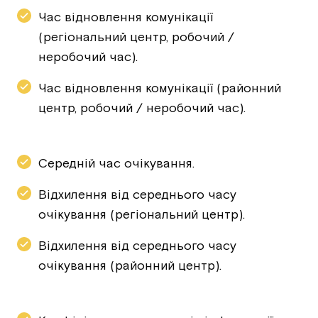
Час відновлення комунікації
(регіональний центр, робочий /
неробочий час).
Час відновлення комунікації (районний
центр, робочий / неробочий час).
Середній час очікування.
Відхилення від середнього часу
очікування (регіональний центр).
Відхилення від середнього часу
очікування (районний центр).