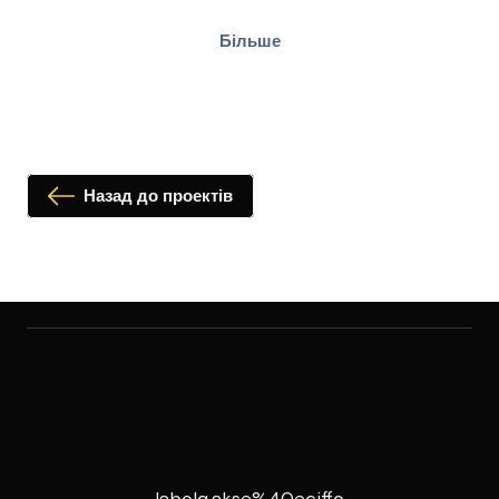
Більше
Назад до проектів