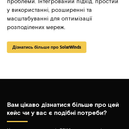
проблеми. Інтегрований підхід, простий
у використанні, розширенні та
масштабуванні для оптимізації
розподілених мереж.
Дізнатись більше про SolarWinds
Вам цікаво дізнатися більше про цей
кейс чи у вас є подібні потреби?