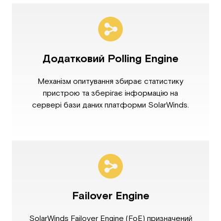
Додатковий Polling Engine
Механізм опитування збирає статистику
пристрою та зберігає інформацію на
сервері бази даних платформи SolarWinds.
Failover Engine
SolarWinds Failover Engine (FoE) призначений