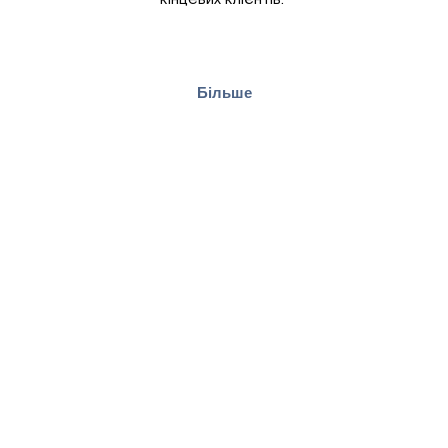
Більше