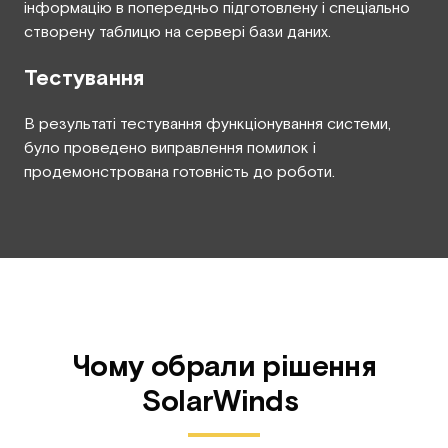
інформацію в попередньо підготовлену і спеціально
створену таблицю на сервері бази даних.
Тестування
В результаті тестування функціонування системи,
було проведено виправлення помилок і
продемонстрована готовність до роботи.
Чому обрали рішення
SolarWinds