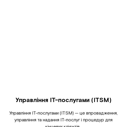
Управління ІТ-послугами (ITSM)
Управління ІТ-послугами (ITSM) — це впровадження,
управління та надання ІТ-послуг і процедур для
кінцевих клієнтів.