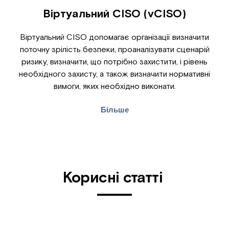
Віртуальний CISO (vCISO)
Віртуальний CISO допомагає організації визначити
поточну зрілість безпеки, проаналізувати сценарій
ризику, визначити, що потрібно захистити, і рівень
необхідного захисту, а також визначити нормативні
вимоги, яких необхідно виконати.
Більше
Корисні статті