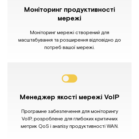
Моніторинг продуктивності
мережі
Моніторинг мережі створений для
масштабування та розширення відповідно до
потреб вашої мережі.
Менеджер якості мережі VoIP
Програмне забезпечення для моніторингу
VoIP, розроблене для глибоких критичних
метрик QoS і аналізу продуктивності WAN.