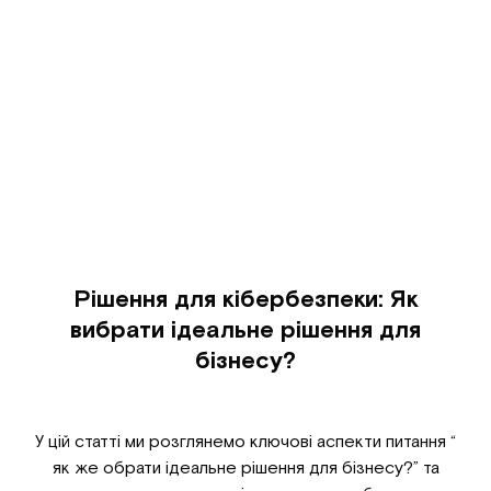
Рішення для кібербезпеки: Як
вибрати ідеальне рішення для
бізнесу?
У цій статті ми розглянемо ключові аспекти питання “
як же обрати ідеальне рішення для бізнесу?” та