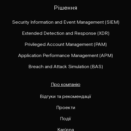
Рішення
Security Information and Event Management (SIEM)
Extended Detection and Response (XDR)
Privileged Account Management (PAM)
Application Performance Management (APM)
Breach and Attack Simulation (BAS)
Про компанію
Відгуки та рекомендації
Проекти
Події
Кар'єра