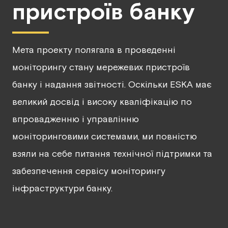
пристроїв банку
Мета проекту полягала в проведенні
моніторингу стану мережевих пристроїв
банку і надання звітності. Оскільки ESKA має
великий досвід і високу кваліфікацію по
впровадженню і управлінню
моніторинговими системами, ми повністю
взяли на себе питання технічної підтримки та
забезпечення сервісу моніторингу
інфраструктури банку.