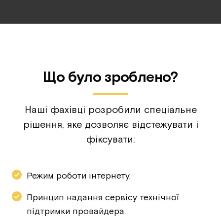
Що було зроблено?
Наші фахівці розробили спеціальне
рішення, яке дозволяє відстежувати і
фіксувати:
Режим роботи інтернету.
Принцип надання сервісу технічної
підтримки провайдера.