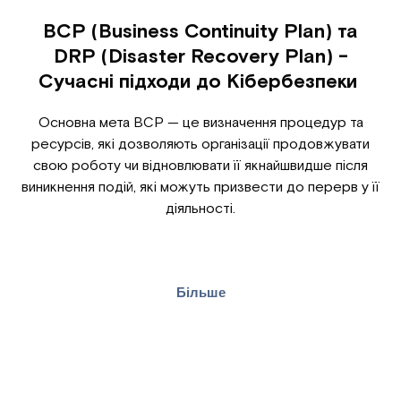
BCP (Business Continuity Plan) та
DRP (Disaster Recovery Plan) -
Сучасні підходи до Кібербезпеки
Основна мета BCP — це визначення процедур та
ресурсів, які дозволяють організації продовжувати
свою роботу чи відновлювати її якнайшвидше після
виникнення подій, які можуть призвести до перерв у її
діяльності.
Більше