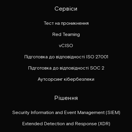
Сервіси
Тест на проникнення
Red Teaming
vCISO
Підготовка до відповідності ISO 27001
Підготовка до відповідності SOC 2
Аутсорсинг кібербезпеки
Рішення
Security Information and Event Management (SIEM)
Extended Detection and Response (XDR)