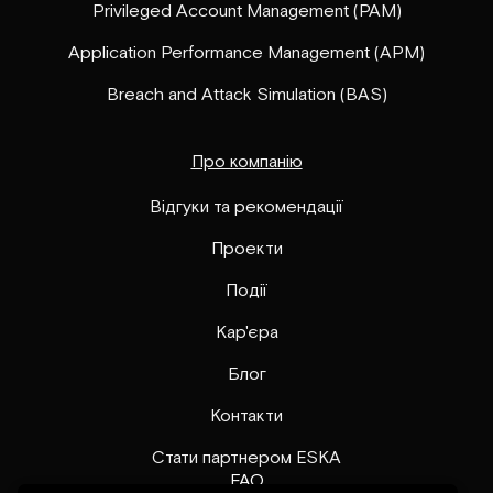
Privileged Account Management (PAM)
Application Performance Management (APM)
Breach and Attack Simulation (BAS)
Про компанію
Відгуки та рекомендації
Проекти
Події
Кар'єра
Блог
Контакти
Стати партнером ESKA
FAQ