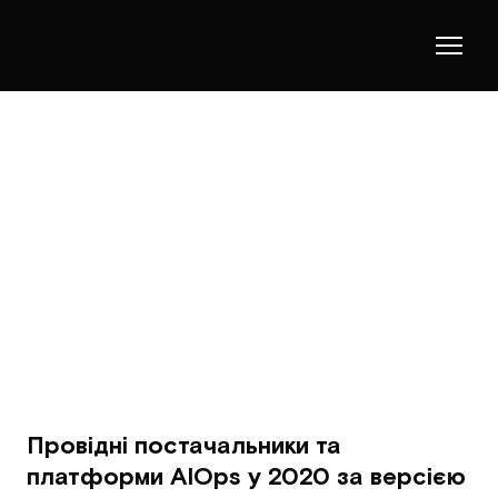
Провідні постачальники та
платформи AIOps у 2020 за версією