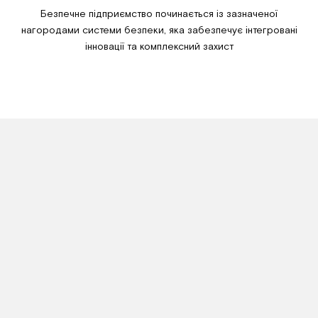
Безпечне підприємство починається із зазначеної
нагородами системи безпеки, яка забезпечує інтегровані
інновації та комплексний захист