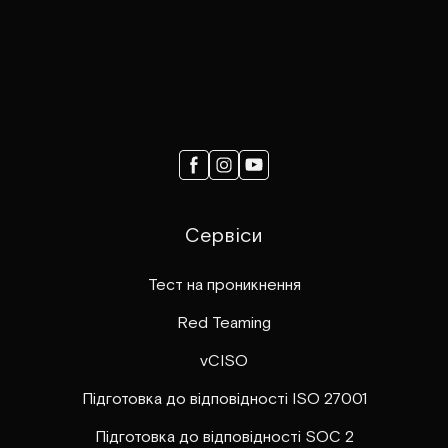
Сервіси
Тест на проникнення
Red Teaming
vCISO
Підготовка до відповідності ISO 27001
Підготовка до відповідності SOC 2