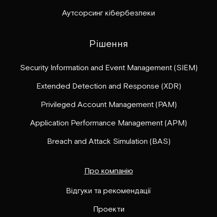
Аутсорсинг кібербезпеки
Рішення
Security Information and Event Management (SIEM)
Extended Detection and Response (XDR)
Privileged Account Management (PAM)
Application Performance Management (APM)
Breach and Attack Simulation (BAS)
Про компанію
Відгуки та рекомендації
Проекти