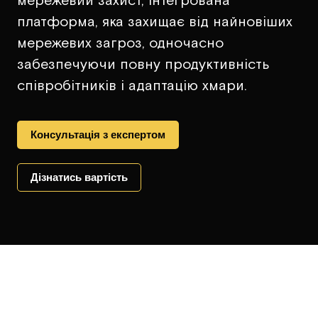
платформа, яка захищає від найновіших
мережевих загроз, одночасно
забезпечуючи повну продуктивність
співробітників і адаптацію хмари.
Консультація з експертом
Дізнатись вартість