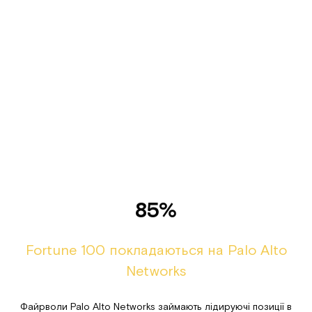
85%
Fortune 100 покладаються на Palo Alto
Networks
Файрволи Palo Alto Networks займають лідируючі позиції в