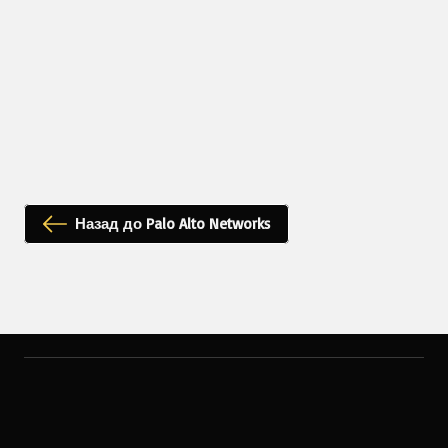
Назад до Palo Alto Networks