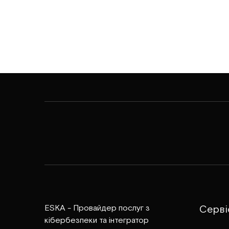
ESKA - Провайдер послуг з
Серві
кібербезпеки та інтегратор