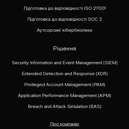
Підготовка до відповідності ISO 27001
Підготовка до відповідності SOC 2
Аутсорсинг кібербезпеки
Рішення
Security Information and Event Management (SIEM)
Extended Detection and Response (XDR)
Privileged Account Management (PAM)
Application Performance Management (APM)
Breach and Attack Simulation (BAS)
Про компанію