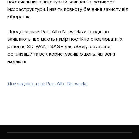
постачальників виконувати заявлені властивості
інфраструктури, і навіть повноту бачення захисту від
кібератак.
Представники Palo Alto Networks з гордістю
заявляють, що мають намір постійно оновлювати їх
рішення SD-WAN і SASE для обслуговування
організацій та всіх користувачів рішень, які вони
надають.
Докладніше про Palo Alto Networks