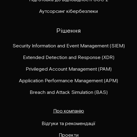
Аутсорсинг кібербезпеки
Рішення
Security Information and Event Management (SIEM)
Extended Detection and Response (XDR)
Privileged Account Management (PAM)
Application Performance Management (APM)
Breach and Attack Simulation (BAS)
Про компанію
Відгуки та рекомендації
Проекти