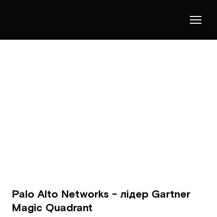
Palo Alto Networks - лідер Gartner
Magic Quadrant