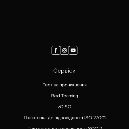
Сервіси
Тест на проникнення
Red Teaming
vCISO
Підготовка до відповідності ISO 27001
Підготовка до відповідності SOC 2