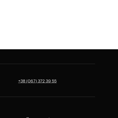
+38 (067) 372 39 55