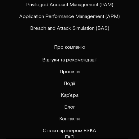
Privileged Account Management (PAM)
Application Performance Management (APM)
Breach and Attack Simulation (BAS)
Про компанію
Відгуки та рекомендації
Проекти
Події
Кар'єра
Блог
Контакти
Стати партнером ESKA
FAQ