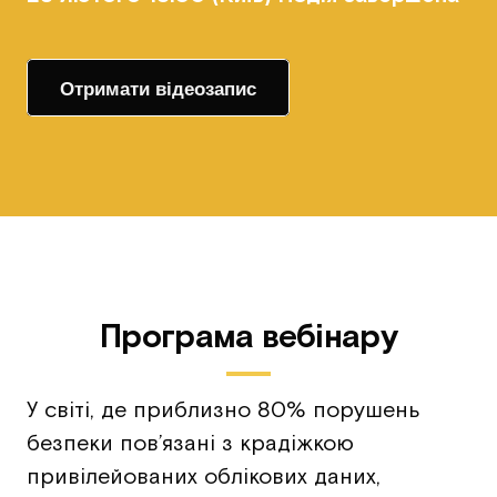
Отримати відеозапис
Програма вебінару
У світі, де приблизно 80% порушень
безпеки пов’язані з крадіжкою
привілейованих облікових даних,