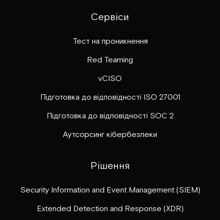
Сервіси
Тест на проникнення
Red Teaming
vCISO
Підготовка до відповідності ISO 27001
Підготовка до відповідності SOC 2
Аутсорсинг кібербезпеки
Рішення
Security Information and Event Management (SIEM)
Extended Detection and Response (XDR)