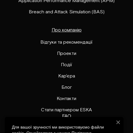
Application Performance Management (APM)
Breach and Attack Simulation (BAS)
Про компанію
Відгуки та рекомендації
Проекти
Події
Кар'єра
Блог
Контакти
Стати партнером ESKA
FAQ
Для вашої зручності ми використовуємо файли