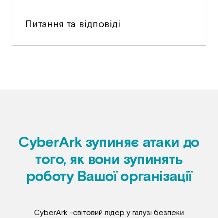
Питання та відповіді
CyberArk зупиняє атаки до
того, як вони зупинять
роботу Вашої організації
CyberArk -світовий лідер у галузі безпеки