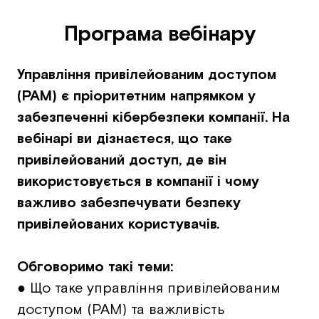
Програма вебінару
Управління привілейованим доступом
(PAM) є пріоритетним напрямком у
забезпеченні кібербезпеки компанії. На
вебінарі ви дізнаєтеся, що таке
привілейований доступ, де він
використовується в компанії і чому
важливо забезпечувати безпеку
привілейованих користувачів.
Обговоримо такі теми:
●
Що таке управління привілейованим
доступом (PAM) та важливість