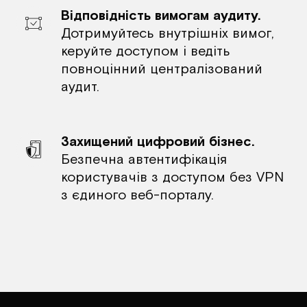
Відповідність вимогам аудиту.
Дотримуйтесь внутрішніх вимог, 
керуйте доступом і ведіть 
повноцінний централізований 
аудит.
Захищений цифровий бізнес.
Безпечна автентифікація 
користувачів з доступом без VPN 
з єдиного веб-порталу.