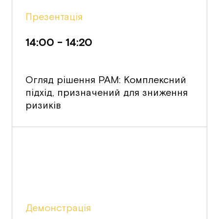
Презентація
14:00 - 14:20
Огляд рішення PAM: Комплексний
підхід, призначений для зниження
ризиків
Демонстрація