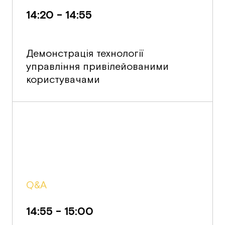
14:20 - 14:55
Демонстрація технології
управління привілейованими
користувачами
Q&A
14:55 - 15:00