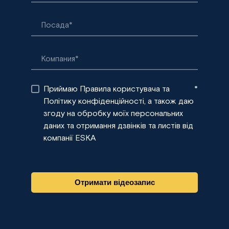
Приймаю Правила користувача та
*
Політику конфіденційності, а також даю
згоду на обробку моїх персональних
даних та отримання дзвінків та листів від
компанії ESKA
Отримати відеозапис