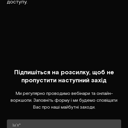
доступу.
Підпишіться на розсилку, щоб не
пропустити наступний захід
Ми регулярно проводимо вебінари та онлайн-
воркшопи. Заповніть форму і ми будемо сповіщати
Вас про наші майбутні заходи.