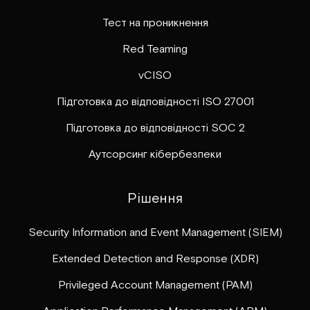
Тест на проникнення
Red Teaming
vCISO
Підготовка до відповідності ISO 27001
Підготовка до відповідності SOC 2
Аутсорсинг кібербезпеки
Рішення
Security Information and Event Management (SIEM)
Extended Detection and Response (XDR)
Privileged Account Management (PAM)