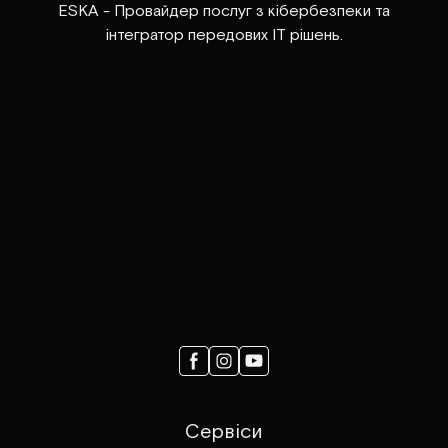
ESKA - Провайдер послуг з кібербезпеки та
інтегратор передових ІТ рішень.
Сервіси