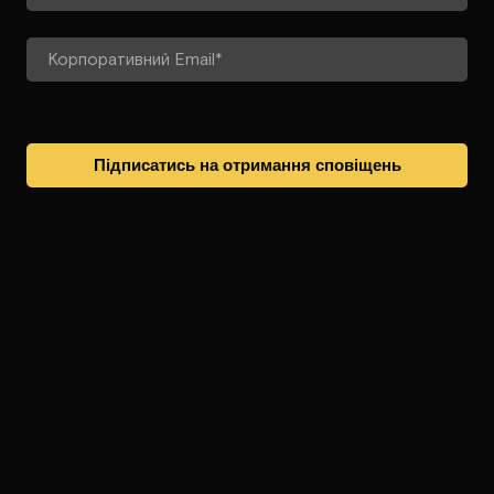
Підписатись на отримання сповіщень