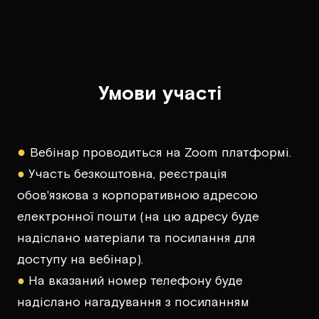
Умови участі
●
Вебінар проводиться на Zoom платформі.
●
Участь безкоштовна, реєстрація
обов'язкова з корпоративною адресою
електронної пошти (на цю адресу буде
надіслано матеріали та посилання для
доступу на вебінар).
●
На вказаний номер телефону буде
надіслано нагадування з посиланням