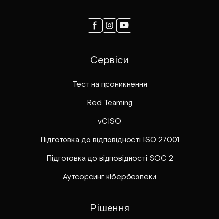
Сервіси
Тест на проникнення
Red Teaming
vCISO
Підготовка до відповідності ISO 27001
Підготовка до відповідності SOC 2
Аутсорсинг кібербезпеки
Рішення