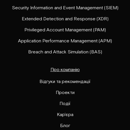
Security Information and Event Management (SIEM)
Extended Detection and Response (XDR)
Privileged Account Management (PAM)
Application Performance Management (APM)
Breach and Attack Simulation (BAS)
Про компанію
Відгуки та рекомендації
Проекти
Події
Кар'єра
Блог