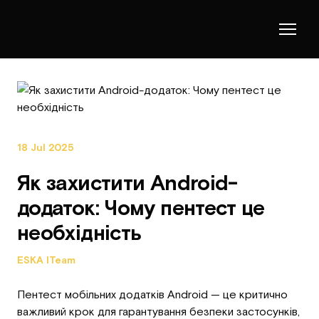
18 Jul 2025
Як захистити Android-
додаток: Чому пентест це
необхідність
ESKA ITeam
Пентест мобільних додатків Android — це критично
важливий крок для гарантування безпеки застосунків,