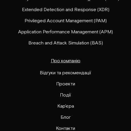
Extended Detection and Response (XDR)
Privileged Account Management (PAM)
Application Performance Management (APM)
Breach and Attack Simulation (BAS)
Про компанію
Відгуки та рекомендації
Проекти
Події
Кар'єра
Блог
Контакти