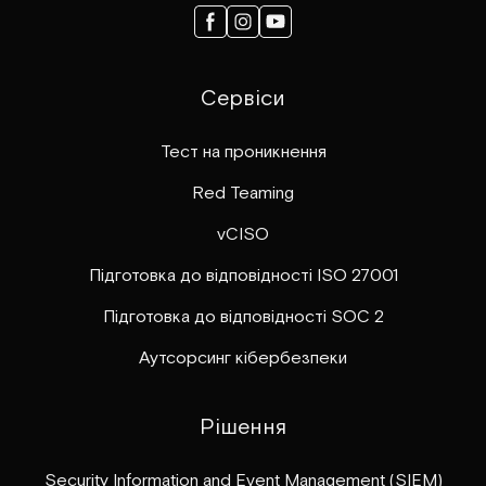
Сервіси
Тест на проникнення
Red Teaming
vCISO
Підготовка до відповідності ISO 27001
Підготовка до відповідності SOC 2
Аутсорсинг кібербезпеки
Рішення
Security Information and Event Management (SIEM)