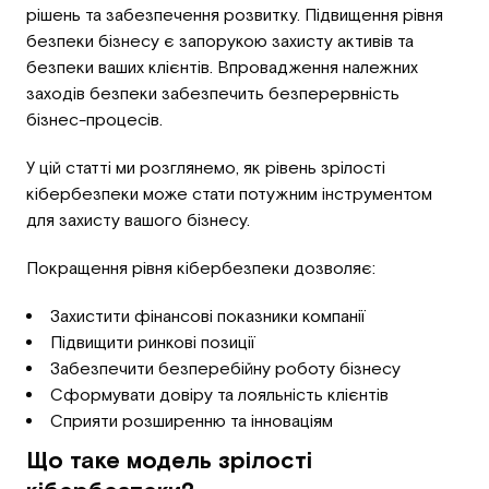
рішень та забезпечення розвитку. Підвищення рівня
безпеки бізнесу є запорукою захисту активів та
безпеки ваших клієнтів. Впровадження належних
заходів безпеки забезпечить безперервність
бізнес-процесів.
У цій статті ми розглянемо, як рівень зрілості
кібербезпеки може стати потужним інструментом
для захисту вашого бізнесу.
Покращення рівня кібербезпеки дозволяє:
Захистити фінансові показники компанії
Підвищити ринкові позиції
Забезпечити безперебійну роботу бізнесу
Сформувати довіру та лояльність клієнтів
Сприяти розширенню та інноваціям
Що таке модель зрілості