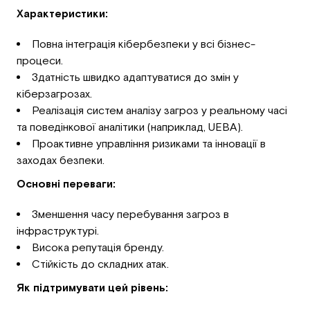
Характеристики:
Повна інтеграція кібербезпеки у всі бізнес-
процеси.
Здатність швидко адаптуватися до змін у
кіберзагрозах.
Реалізація систем аналізу загроз у реальному часі
та поведінкової аналітики (наприклад, UEBA).
Проактивне управління ризиками та інновації в
заходах безпеки.
Основні переваги:
Зменшення часу перебування загроз в
інфраструктурі.
Висока репутація бренду.
Стійкість до складних атак.
Як підтримувати цей рівень: