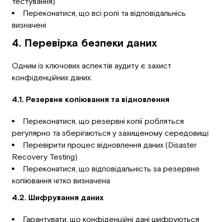
тестування)
Переконатися, що всі ролі та відповідальнісь
визначені
4. Перевірка безпеки даних
Одним із ключових аспектів аудиту є захист
конфіденційних даних.
4.1. Резервне копіювання та відновлення
Переконатися, що резервні копії робляться
регулярно та зберігаються у захищеному середовищі
Перевірити процес відновлення даних (Disaster
Recovery Testing)
Переконатися, що відповідальність за резервне
копіювання чітко визначена
4.2. Шифрування даних
Гарантувати, що конфіденційні дані шифруються