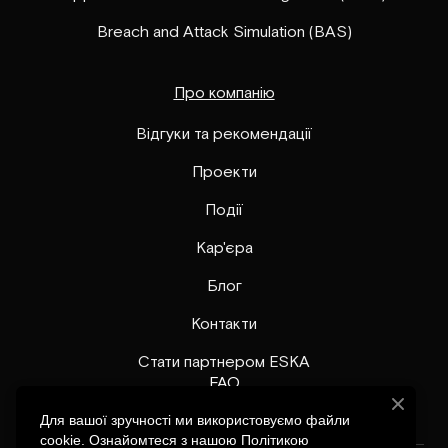
Breach and Attack Simulation (BAS)
Про компанію
Відгуки та рекомендації
Проекти
Події
Кар'єра
Блог
Контакти
Стати партнером ESKA
FAQ
Для вашої зручності ми використовуємо файли
cookie. Ознайомтеся з нашою Політикою