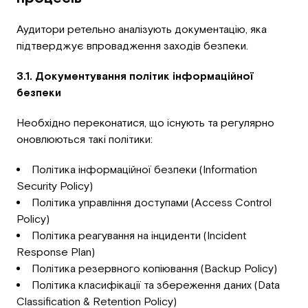
Аудитори ретельно аналізують документацію, яка
підтверджує впровадження заходів безпеки.
3.1. Документування політик інформаційної
безпеки
Необхідно переконатися, що існують та регулярно
оновлюються такі політики:
Політика інформаційної безпеки (Information
Security Policy)
Політика управління доступами (Access Control
Policy)
Політика реагування на інциденти (Incident
Response Plan)
Політика резервного копіювання (Backup Policy)
Політика класифікації та збереження даних (Data
Classification & Retention Policy)