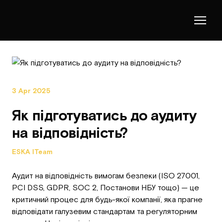
3 Apr 2025
Як підготуватись до аудиту
на відповідність?
ESKA ITeam
Аудит на відповідність вимогам безпеки (ISO 27001,
PCI DSS, GDPR, SOC 2, Постанови НБУ тощо) — це
критичний процес для будь-якої компанії, яка прагне
відповідати галузевим стандартам та регуляторним