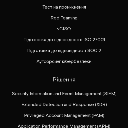
Тест на проникнення
Red Teaming
vCISO
Підготовка до відповідності ISO 27001
Підготовка до відповідності SOC 2
Аутсорсинг кібербезпеки
Рішення
Security Information and Event Management (SIEM)
Extended Detection and Response (XDR)
Privileged Account Management (PAM)
Application Performance Management (APM)