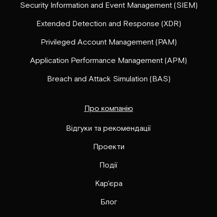
Security Information and Event Management (SIEM)
Extended Detection and Response (XDR)
Privileged Account Management (PAM)
Application Performance Management (APM)
Breach and Attack Simulation (BAS)
Про компанію
Відгуки та рекомендації
Проекти
Події
Кар'єра
Блог