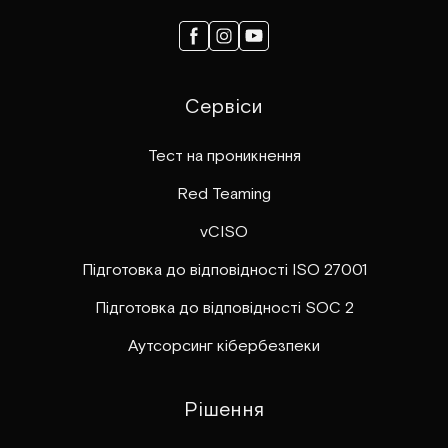
Сервіси
Тест на проникнення
Red Teaming
vCISO
Підготовка до відповідності ISO 27001
Підготовка до відповідності SOC 2
Аутсорсинг кібербезпеки
Рішення