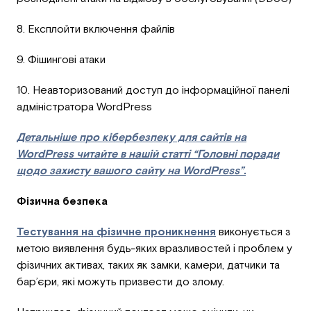
8. Експлойти включення файлів
9. Фішингові атаки
10. Неавторизований доступ до інформаційної панелі
адміністратора WordPress
Детальніше про кібербезпеку для сайтів на
WordPress читайте в нашій статті “Головні поради
щодо захисту вашого сайту на WordPress”.
Фізична безпека
Тестування на фізичне проникнення
виконується з
метою виявлення будь-яких вразливостей і проблем у
фізичних активах, таких як замки, камери, датчики та
бар’єри, які можуть призвести до злому.