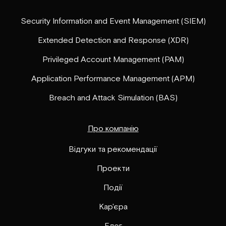
Security Information and Event Management (SIEM)
Extended Detection and Response (XDR)
Privileged Account Management (PAM)
Application Performance Management (APM)
Breach and Attack Simulation (BAS)
Про компанію
Відгуки та рекомендації
Проекти
Події
Кар'єра
Блог