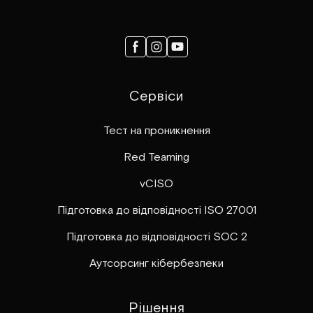
Сервіси
Тест на проникнення
Red Teaming
vCISO
Підготовка до відповідності ISO 27001
Підготовка до відповідності SOC 2
Аутсорсинг кібербезпеки
Рішення