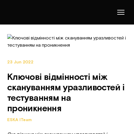
23 Jun 2022
Ключові відмінності між
скануванням уразливостей і
тестуванням на
проникнення
ESKA ITeam