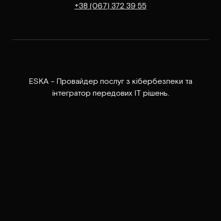
+38 (067) 372 39 55
ESKA - Провайдер послуг з кібербезпеки та
інтегратор передових ІТ рішень.