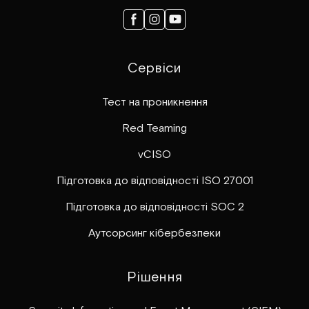
Сервіси
Тест на проникнення
Red Teaming
vCISO
Підготовка до відповідності ISO 27001
Підготовка до відповідності SOC 2
Аутсорсинг кібербезпеки
Рішення