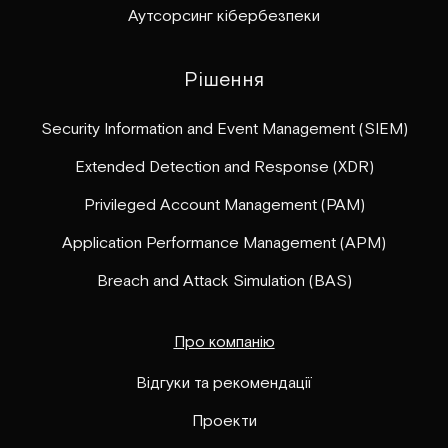
Аутсорсинг кібербезпеки
Рішення
Security Information and Event Management (SIEM)
Extended Detection and Response (XDR)
Privileged Account Management (PAM)
Application Performance Management (APM)
Breach and Attack Simulation (BAS)
Про компанію
Відгуки та рекомендації
Проекти