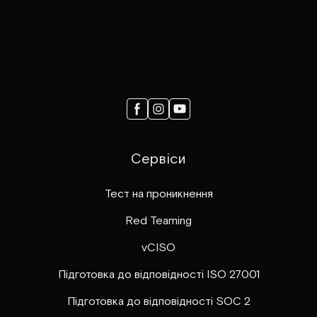
Сервіси
Тест на проникнення
Red Teaming
vCISO
Підготовка до відповідності ISO 27001
Підготовка до відповідності SOC 2